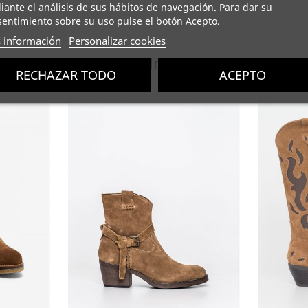
ante el análisis de sus hábitos de navegación. Para dar su
entimiento sobre su uso pulse el botón Acepto.
 información
Personalizar cookies
También podría interesarle
RECHAZAR TODO
ACEPTO