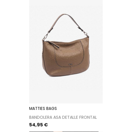
MATTIES BAGS
BANDOLERA ASA DETALLE FRONTAL
Precio
54,95 €