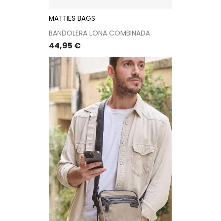
MATTIES BAGS
BANDOLERA LONA COMBINADA
Precio
44,95 €