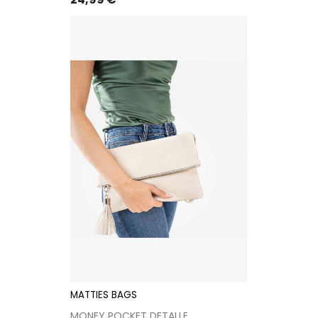
MATTIES BAGS
MONEY POCKET DETALLE