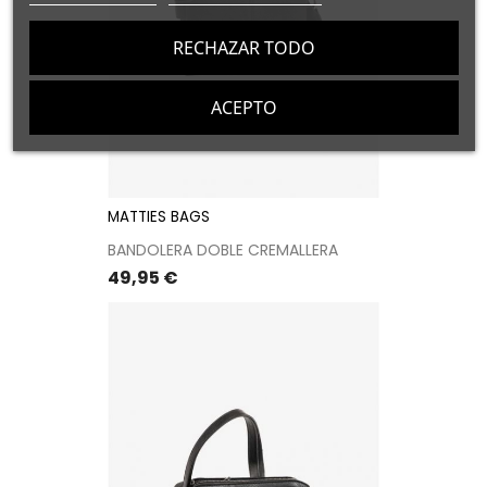
RECHAZAR TODO
ACEPTO
MATTIES BAGS
BANDOLERA DOBLE CREMALLERA
Precio
49,95 €