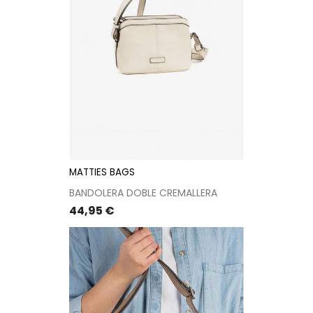
MATTIES BAGS
BANDOLERA DOBLE CREMALLERA
Precio
44,95 €