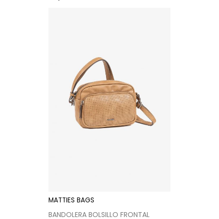
MATTIES BAGS
BANDOLERA BOLSILLO FRONTAL