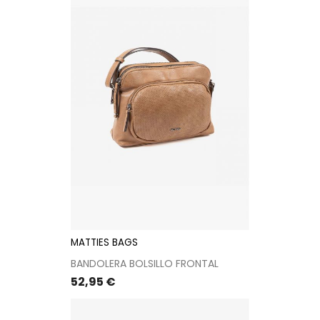
MATTIES BAGS
BANDOLERA BOLSILLO FRONTAL
Precio
52,95 €