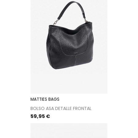
MATTIES BAGS
BOLSO ASA DETALLE FRONTAL
Precio
59,95 €