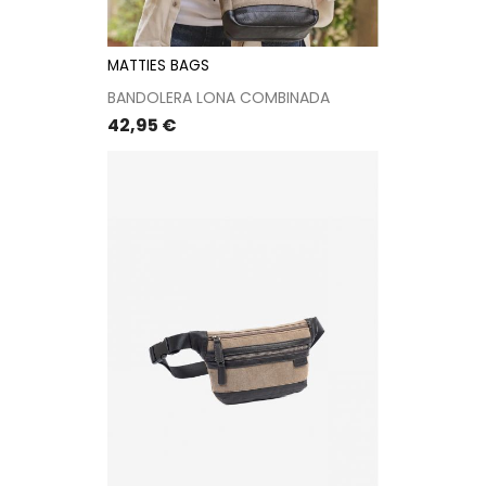
MATTIES BAGS
BANDOLERA LONA COMBINADA
Precio
42,95 €