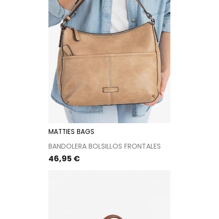
MATTIES BAGS
BANDOLERA BOLSILLOS FRONTALES
Precio
46,95 €