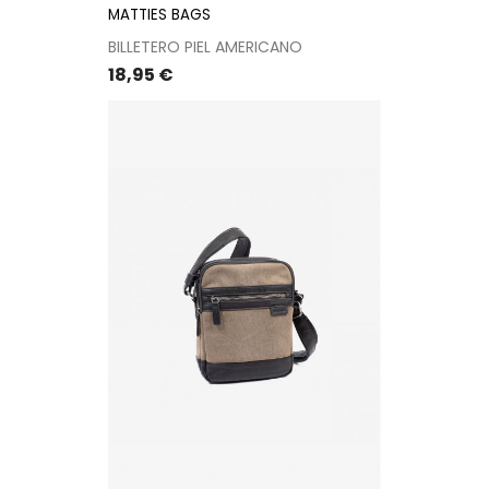
MATTIES BAGS
BILLETERO PIEL AMERICANO
Precio
18,95 €