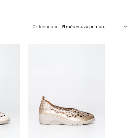

El más nuevo primero
Ordenar por