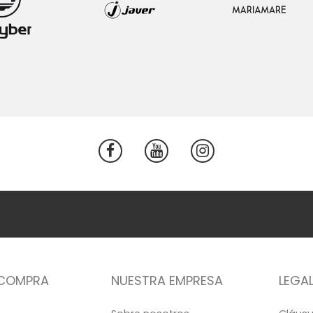
 COMPRA
NUESTRA EMPRESA
LEGA