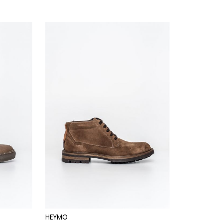
HEYMO