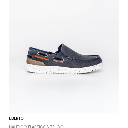
LIBERTO
NÁUTICO ELÁSTICOS TEJIDO