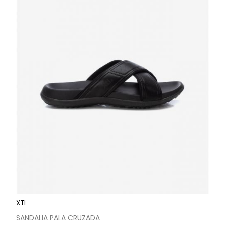
XTI
SANDALIA PALA CRUZADA