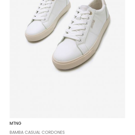
MTNG
BAMBA CASUAL CORDONES