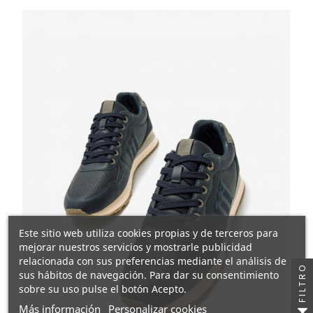
Este sitio web utiliza cookies propias y de terceros para
mejorar nuestros servicios y mostrarle publicidad
relacionada con sus preferencias mediante el análisis de
FILTRO
sus hábitos de navegación. Para dar su consentimiento
sobre su uso pulse el botón Acepto.
Más información
Personalizar cookies