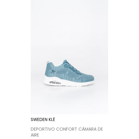
SWEDEN KLË
DEPORTIVO CONFORT CÁMARA DE
AIRE