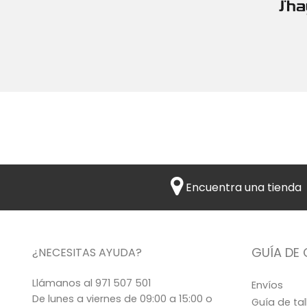
Encuentra una tienda
GUÍA DE
¿NECESITAS AYUDA?
Llámanos al
971 507 501
Envíos
De lunes a viernes de 09:00 a 15:00 o
Guía de tal