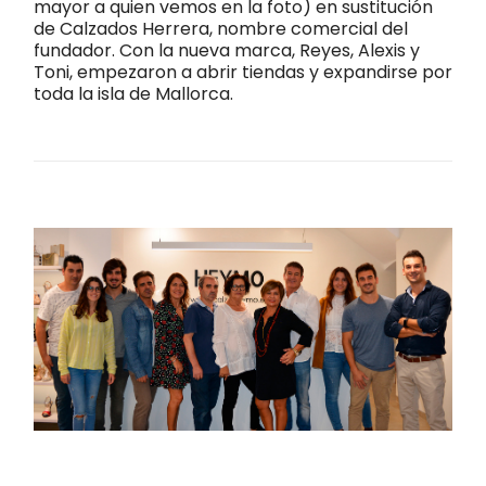
mayor a quien vemos en la foto) en sustitución
de Calzados Herrera, nombre comercial del
fundador. Con la nueva marca, Reyes, Alexis y
Toni, empezaron a abrir tiendas y expandirse por
toda la isla de Mallorca.