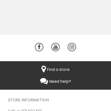
Find a store
Need help?
STORE INFORMATION