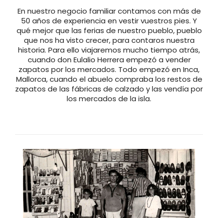
En nuestro negocio familiar contamos con más de
50 años de experiencia en vestir vuestros pies. Y
qué mejor que las ferias de nuestro pueblo, pueblo
que nos ha visto crecer, para contaros nuestra
historia. Para ello viajaremos mucho tiempo atrás,
cuando don Eulalio Herrera empezó a vender
zapatos por los mercados. Todo empezó en Inca,
Mallorca, cuando el abuelo compraba los restos de
zapatos de las fábricas de calzado y las vendía por
los mercados de la isla.