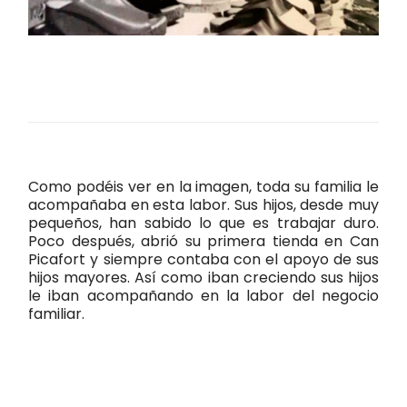
Como podéis ver en la imagen, toda su familia le
acompañaba en esta labor. Sus hijos, desde muy
pequeños, han sabido lo que es trabajar duro.
Poco después, abrió su primera tienda en Can
Picafort y siempre contaba con el apoyo de sus
hijos mayores. Así como iban creciendo sus hijos
le iban acompañando en la labor del negocio
familiar.